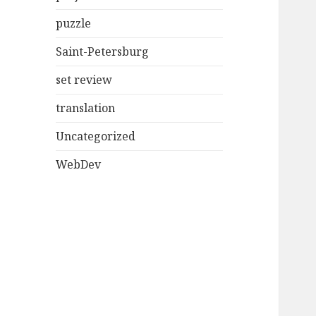
puzzle
Saint-Petersburg
set review
translation
Uncategorized
WebDev