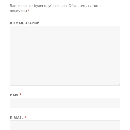
Ваш e-mail не будет опубликован.
Обязательные поля
помечены
*
КОММЕНТАРИЙ
ИМЯ
*
E-MAIL
*