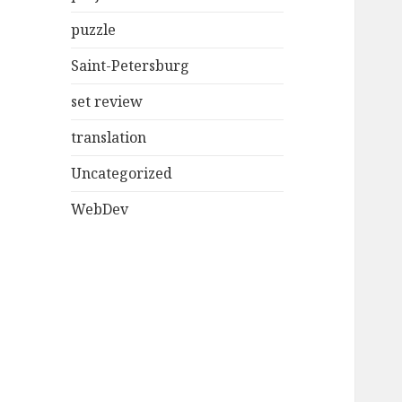
puzzle
Saint-Petersburg
set review
translation
Uncategorized
WebDev