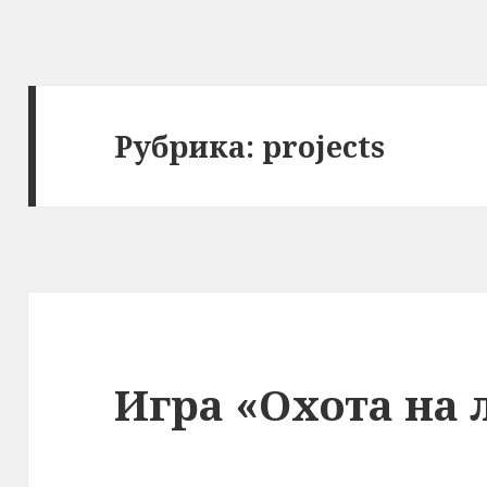
Рубрика: projects
Игра «Охота на 